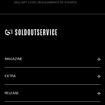
DELL'ART 13 DEL REGOLAMENTO UE 679/2016.
MAGAZINE
EXTRA
RELEASE