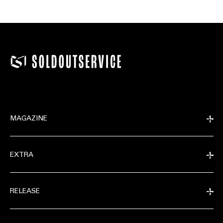
MAGAZINE
EXTRA
RELEASE