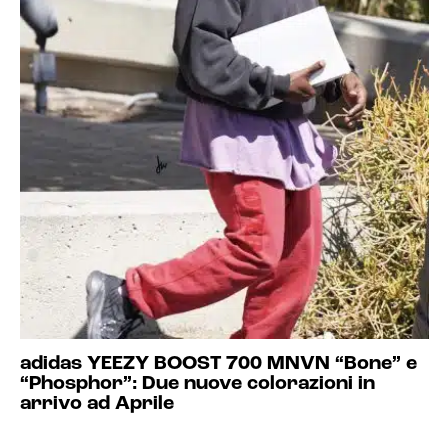
adidas YEEZY BOOST 700 MNVN “Bone” e
“Phosphor”: Due nuove colorazioni in
arrivo ad Aprile