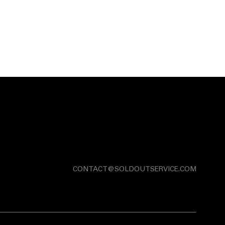
CONTACT@SOLDOUTSERVICE.COM