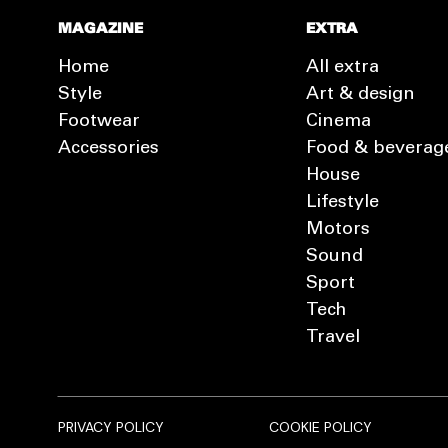
MAGAZINE
EXTRA
Home
All extra
Style
Art & design
Footwear
Cinema
Accessories
Food & beverag
House
Lifestyle
Motors
Sound
Sport
Tech
Travel
PRIVACY POLICY
COOKIE POLICY