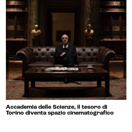
Accademia delle Scienze, il tesoro di
Torino diventa spazio cinematografico