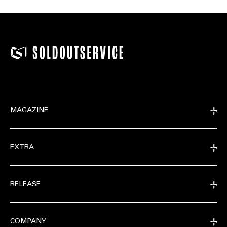
MAGAZINE
EXTRA
RELEASE
COMPANY