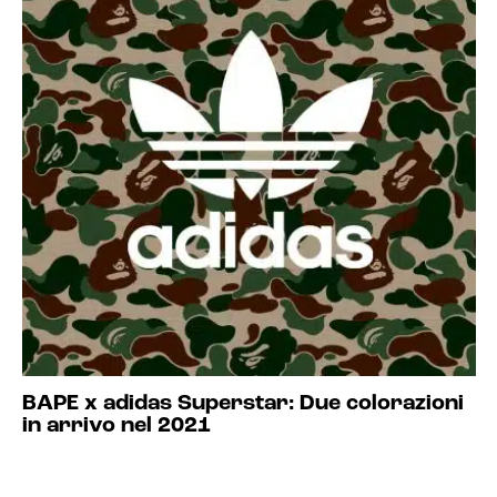
BAPE x adidas Superstar: Due colorazioni
in arrivo nel 2021