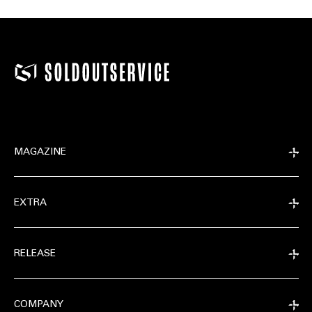
MAGAZINE
EXTRA
RELEASE
COMPANY