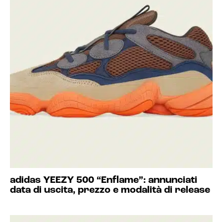
adidas YEEZY 500 “Enflame”: annunciati
data di uscita, prezzo e modalità di release