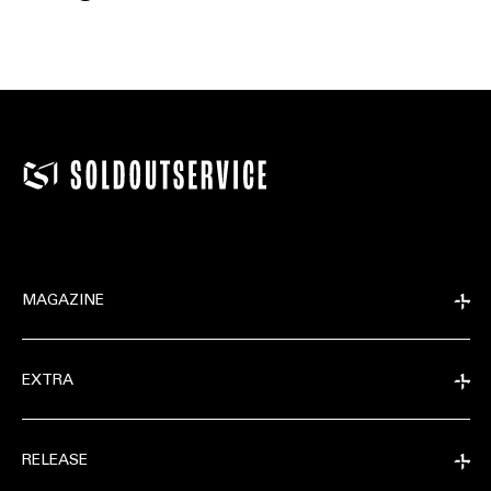
MAGAZINE
EXTRA
RELEASE