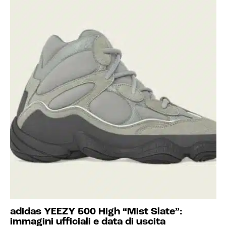
adidas YEEZY 500 High “Mist Slate”:
immagini ufficiali e data di uscita