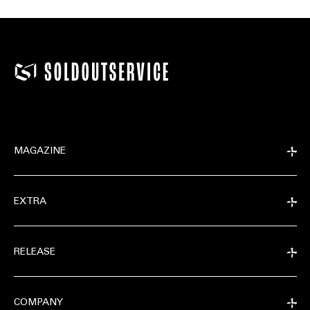
MAGAZINE
EXTRA
RELEASE
COMPANY