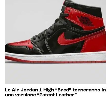
Le Air Jordan 1 High “Bred” torneranno in
una versione “Patent Leather”