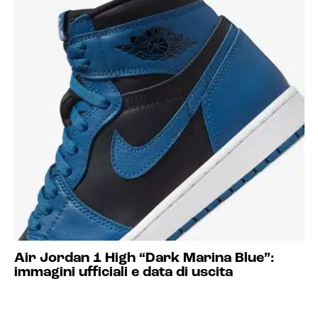
Air Jordan 1 High “Dark Marina Blue”:
immagini ufficiali e data di uscita