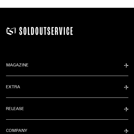
MAGAZINE
EXTRA
RELEASE
COMPANY