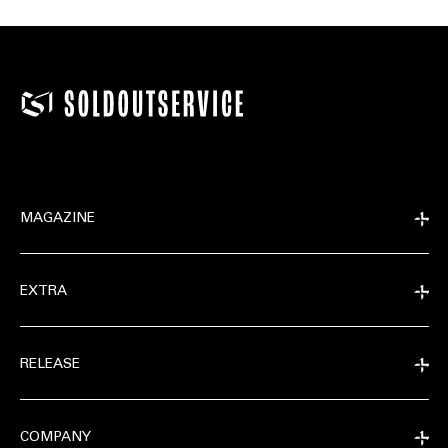
MAGAZINE
EXTRA
RELEASE
COMPANY