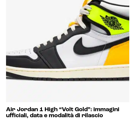
Air Jordan 1 High “Volt Gold”: immagini
ufficiali, data e modalità di rilascio