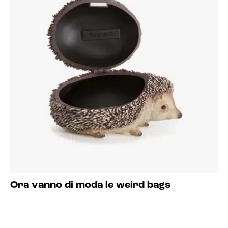
Ora vanno di moda le weird bags