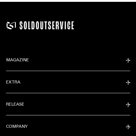
MAGAZINE
EXTRA
RELEASE
COMPANY