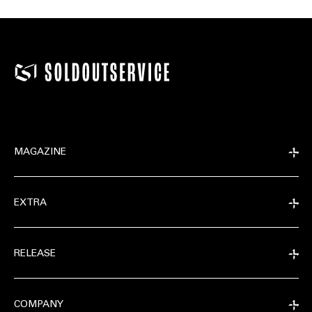
MAGAZINE
EXTRA
RELEASE
COMPANY