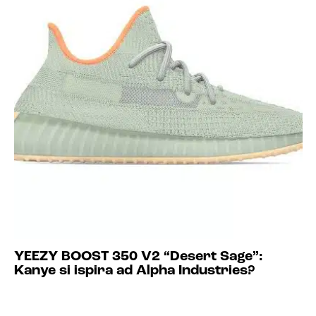
YEEZY BOOST 350 V2 “Desert Sage”:
Kanye si ispira ad Alpha Industries?