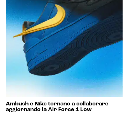
Ambush e Nike tornano a collaborare
aggiornando la Air Force 1 Low