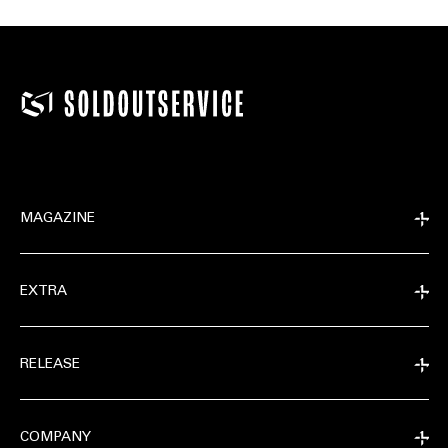
MAGAZINE
EXTRA
RELEASE
COMPANY