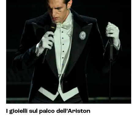
I gioielli sul palco dell’Ariston