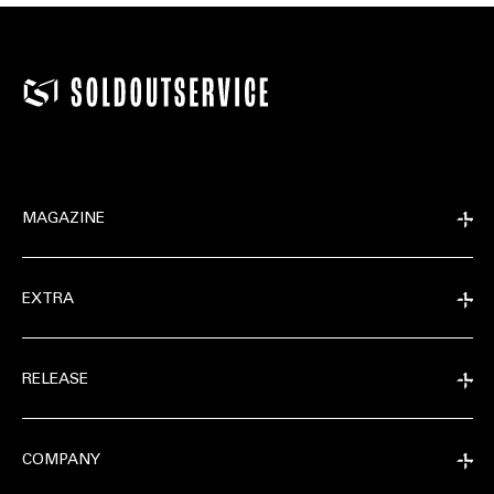
MAGAZINE
EXTRA
RELEASE
COMPANY