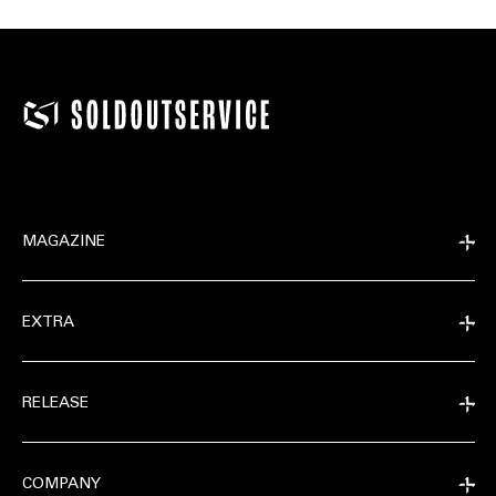
MAGAZINE
EXTRA
RELEASE
COMPANY