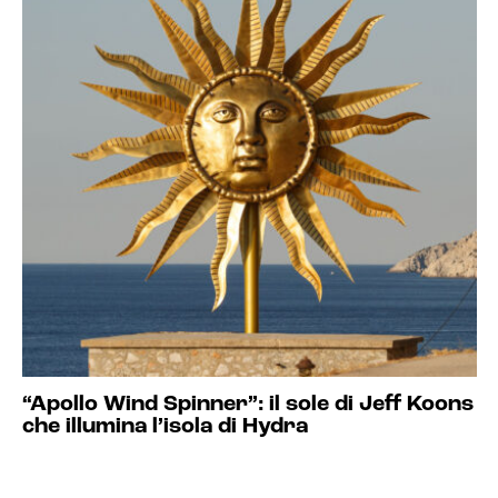
“Apollo Wind Spinner”: il sole di Jeff Koons
che illumina l’isola di Hydra