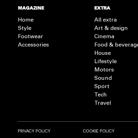
MAGAZINE
EXTRA
Home
All extra
Style
Art & design
Footwear
Cinema
Accessories
Food & beverag
House
Lifestyle
Motors
Sound
Sport
Tech
Travel
PRIVACY POLICY
COOKIE POLICY