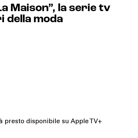
La Maison”, la serie tv
ri della moda
à presto disponibile su Apple TV+