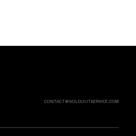
CONTACT@SOLDOUTSERVICE.COM