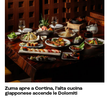
Zuma apre a Cortina, l’alta cucina
giapponese accende le Dolomiti