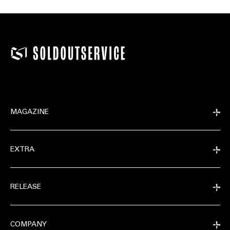
MAGAZINE
EXTRA
RELEASE
COMPANY