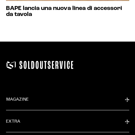
BAPE lancia una nuova linea di accessori
da tavola
MAGAZINE
EXTRA