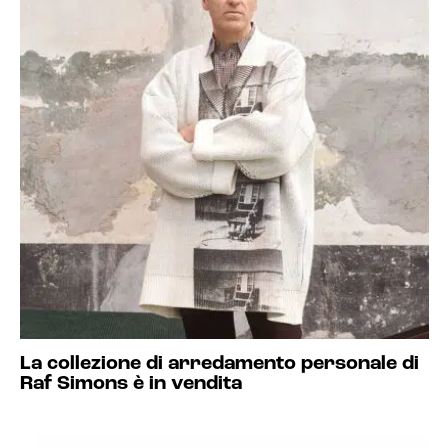
La collezione di arredamento personale di
Raf Simons è in vendita