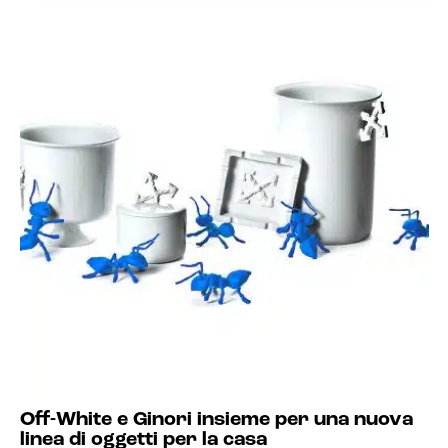
Off-White e Ginori insieme per una nuova
linea di oggetti per la casa