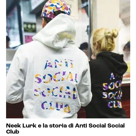
Neek Lurk e la storia di Anti Social Social
Club