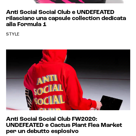
Anti Social Social Club e UNDEFEATED
rilasciano una capsule collection dedicata
alla Formula 1
STYLE
Anti Social Social Club FW2020:
UNDEFEATED e Cactus Plant Flea Market
per un debutto esplosivo