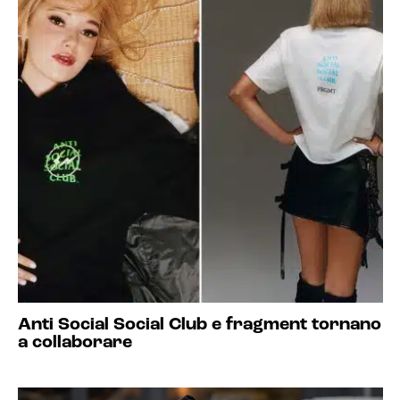
Anti Social Social Club e fragment tornano
a collaborare