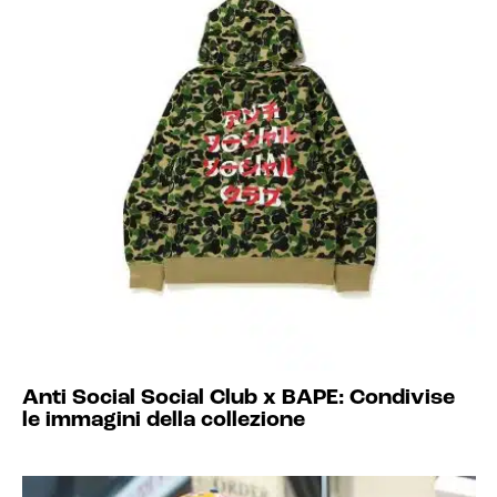
Anti Social Social Club x BAPE: Condivise
le immagini della collezione