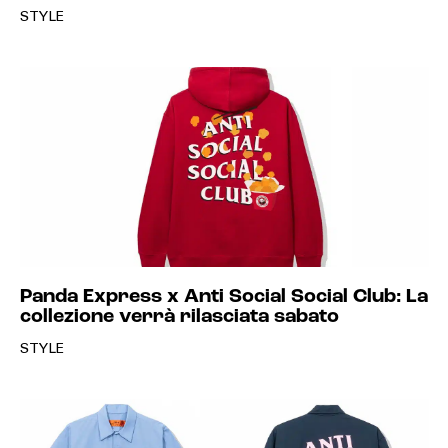
STYLE
Panda Express x Anti Social Social Club: La
collezione verrà rilasciata sabato
STYLE