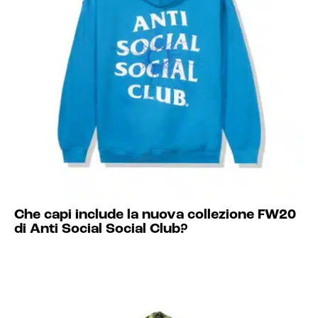
Che capi include la nuova collezione FW20
di Anti Social Social Club?