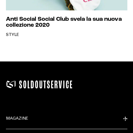
Anti Social Social Club svela la sua nuova
collezione 2020
STYLE
MAGAZINE