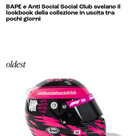
BAPE e Anti Social Social Club svelano il
lookbook della collezione in uscita tra
pochi giorni
oldest