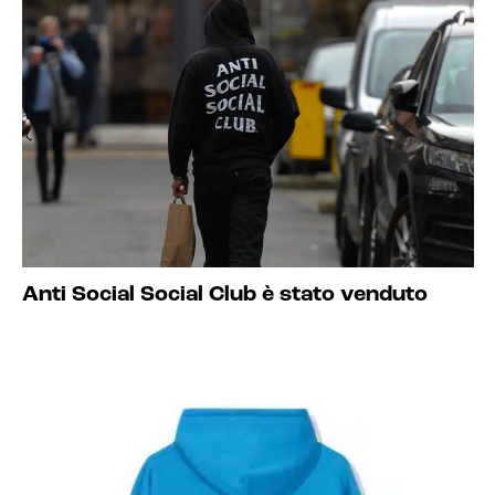
Anti Social Social Club è stato venduto