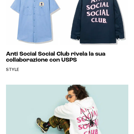
Anti Social Social Club rivela la sua
collaborazione con USPS
STYLE