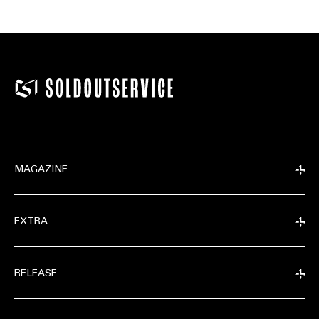
MAGAZINE
EXTRA
RELEASE