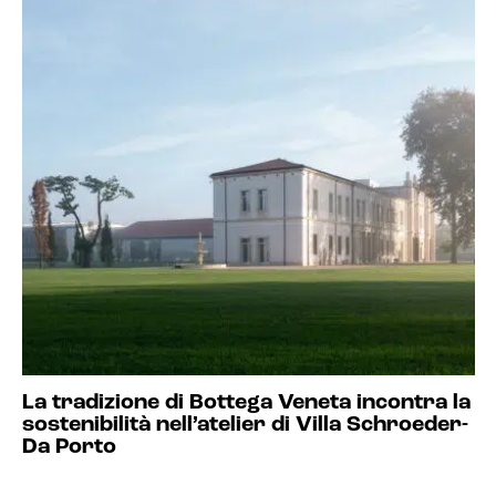
La tradizione di Bottega Veneta incontra la
sostenibilità nell’atelier di Villa Schroeder-
Da Porto