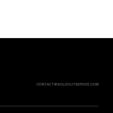
CONTACT@SOLDOUTSERVICE.COM