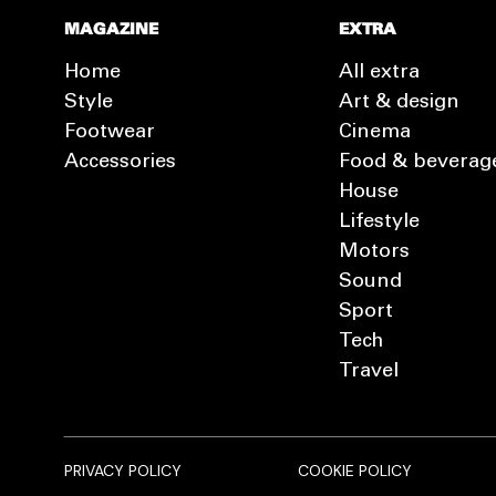
MAGAZINE
EXTRA
Home
All extra
Style
Art & design
Footwear
Cinema
Accessories
Food & beverag
House
Lifestyle
Motors
Sound
Sport
Tech
Travel
PRIVACY POLICY
COOKIE POLICY