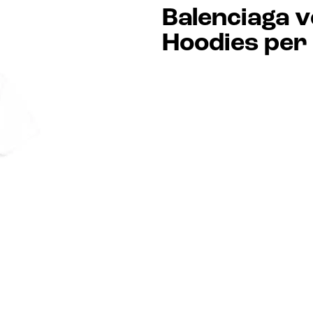
Balenciaga v
Hoodies per 