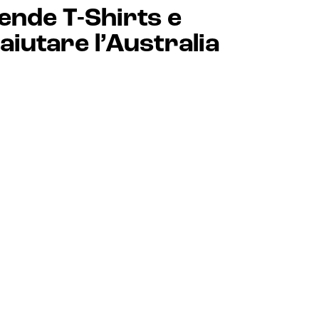
ende T-Shirts e
aiutare l’Australia