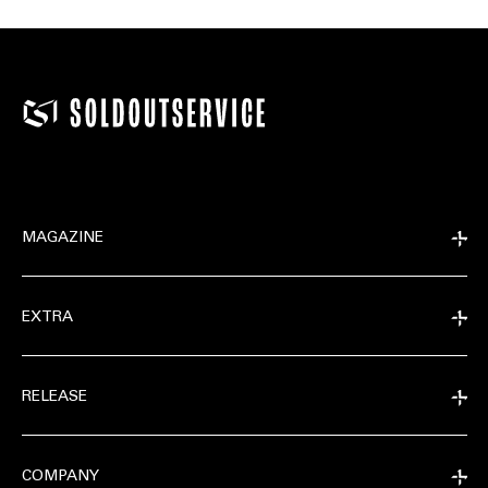
MAGAZINE
EXTRA
RELEASE
COMPANY