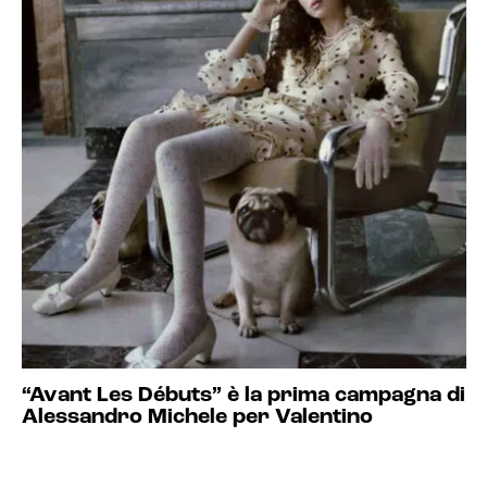
“Avant Les Débuts” è la prima campagna di
Alessandro Michele per Valentino