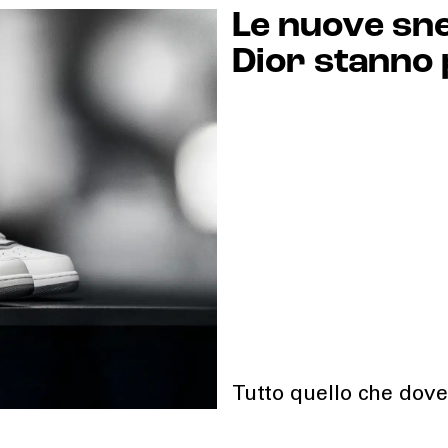
Le nuove sn
Dior stanno 
Tutto quello che dove