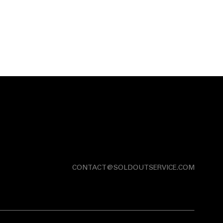
CONTACT@SOLDOUTSERVICE.COM