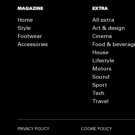
MAGAZINE
EXTRA
Home
All extra
Style
Art & design
Footwear
Cinema
Accessories
Food & beverag
House
Lifestyle
Motors
Sound
Sport
Tech
Travel
PRIVACY POLICY
COOKIE POLICY