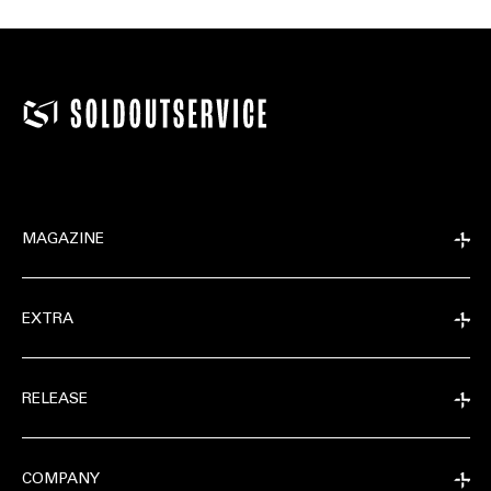
MAGAZINE
EXTRA
RELEASE
COMPANY