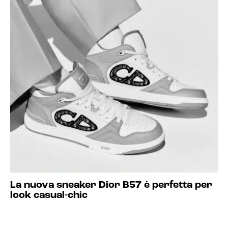
La nuova sneaker Dior B57 è perfetta per
look casual-chic