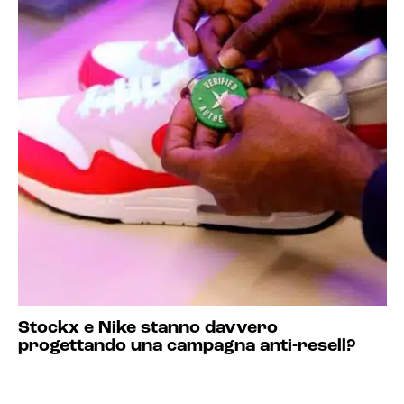
Stockx e Nike stanno davvero
progettando una campagna anti-resell?