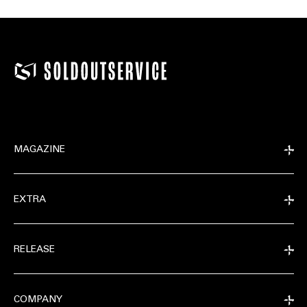
MAGAZINE
EXTRA
RELEASE
COMPANY