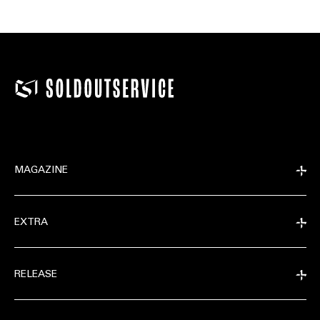
MAGAZINE
EXTRA
RELEASE