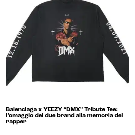
Balenciaga x YEEZY “DMX” Tribute Tee:
l’omaggio dei due brand alla memoria del
rapper