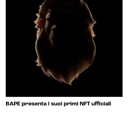
BAPE presenta i suoi primi NFT ufficiali