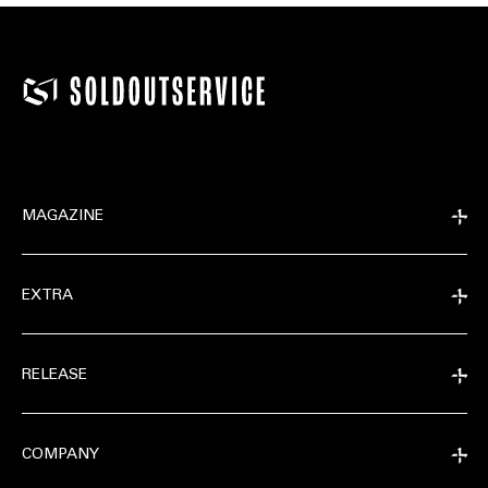
MAGAZINE
EXTRA
RELEASE
COMPANY