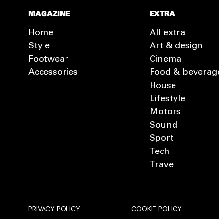
MAGAZINE
EXTRA
Home
All extra
Style
Art & design
Footwear
Cinema
Accessories
Food & beverag
House
Lifestyle
Motors
Sound
Sport
Tech
Travel
PRIVACY POLICY
COOKIE POLICY