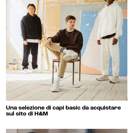
Una selezione di capi basic da acquistare
sul sito di H&M