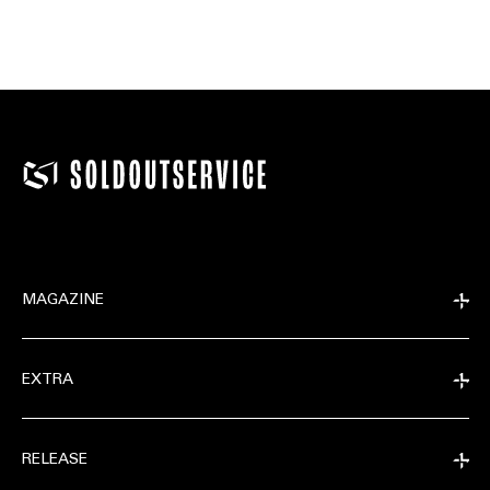
MAGAZINE
EXTRA
RELEASE