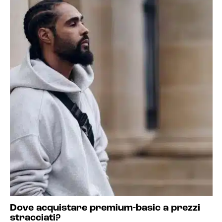
Dove acquistare premium-basic a prezzi
stracciati?