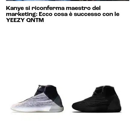
Kanye si riconferma maestro del
marketing: Ecco cosa è successo con le
YEEZY QNTM