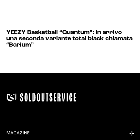
YEEZY Basketball “Quantum”: In arrivo
una seconda variante total black chiamata
“Barium”
MAGAZINE