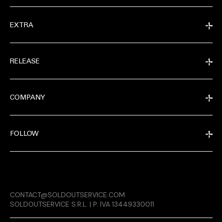
EXTRA
RELEASE
COMPANY
FOLLOW
EXTRA
CONTACT@SOLDOUTSERVICE.COM
RELEASE
SOLDOUTSERVICE S.R.L. | P. IVA 13449330011