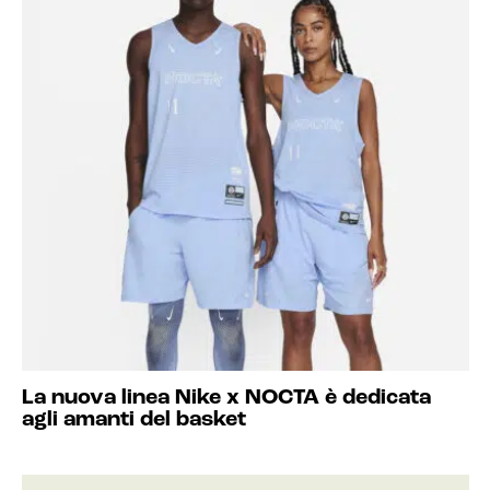
La nuova linea Nike x NOCTA è dedicata
agli amanti del basket