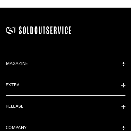
MAGAZINE
EXTRA
RELEASE
COMPANY