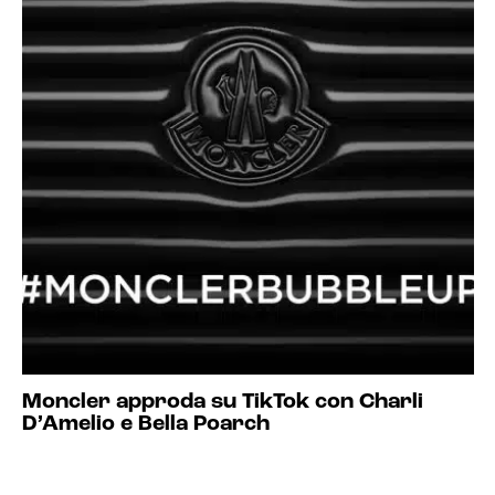
Moncler approda su TikTok con Charli
D’Amelio e Bella Poarch