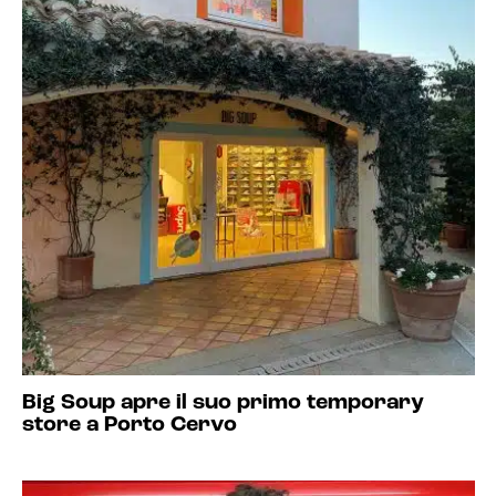
Big Soup apre il suo primo temporary
store a Porto Cervo