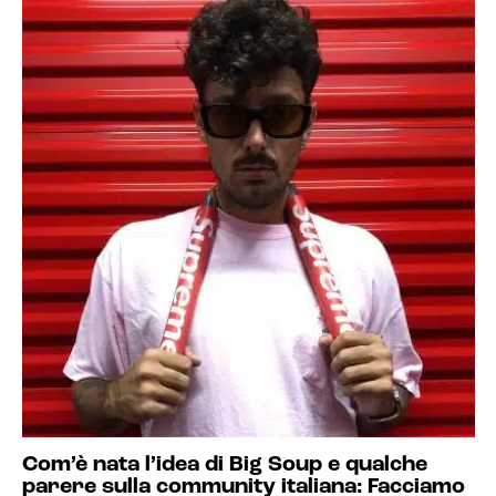
Com’è nata l’idea di Big Soup e qualche
parere sulla community italiana: Facciamo