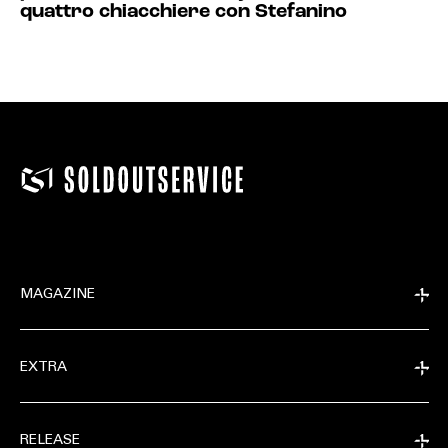
quattro chiacchiere con Stefanino
MAGAZINE
EXTRA
RELEASE