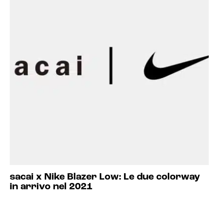
sacai x Nike Blazer Low: Le due colorway
in arrivo nel 2021