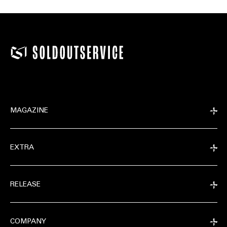
MAGAZINE
EXTRA
RELEASE
COMPANY