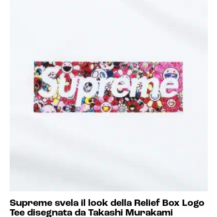
Supreme svela il look della Relief Box Logo
Tee disegnata da Takashi Murakami