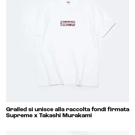
Grailed si unisce alla raccolta fondi firmata
Supreme x Takashi Murakami