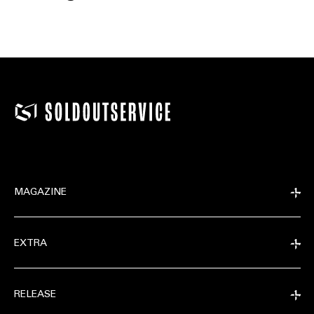
MAGAZINE
EXTRA
RELEASE