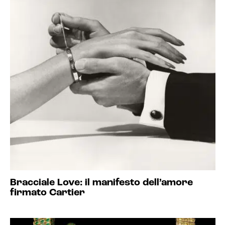
Bracciale Love: il manifesto dell’amore
firmato Cartier