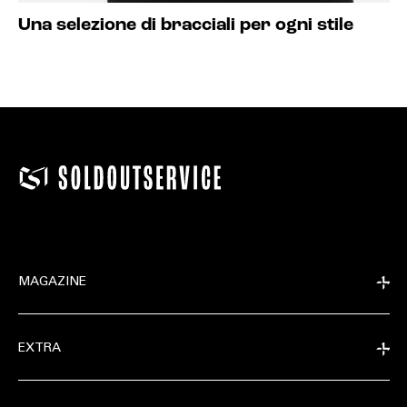
Una selezione di bracciali per ogni stile
MAGAZINE
EXTRA