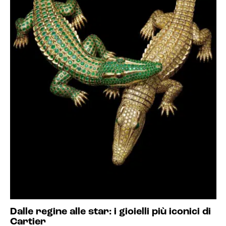
Dalle regine alle star: i gioielli più iconici di
Cartier