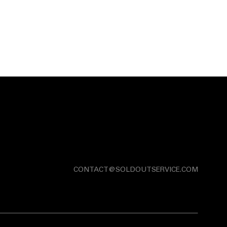
CONTACT@SOLDOUTSERVICE.COM