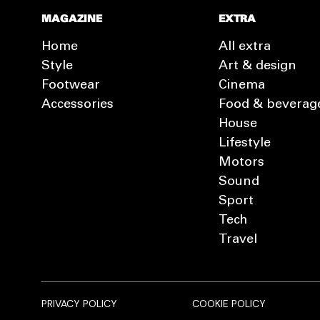
MAGAZINE
EXTRA
Home
All extra
Style
Art & design
Footwear
Cinema
Accessories
Food & beverag
House
Lifestyle
Motors
Sound
Sport
Tech
Travel
PRIVACY POLICY
COOKIE POLICY