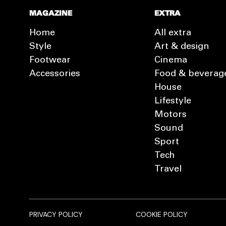
MAGAZINE
EXTRA
Home
All extra
Style
Art & design
Footwear
Cinema
Accessories
Food & beverag
House
Lifestyle
Motors
Sound
Sport
Tech
Travel
PRIVACY POLICY
COOKIE POLICY