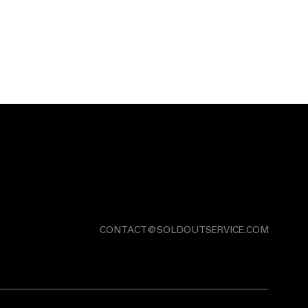
CONTACT@SOLDOUTSERVICE.COM