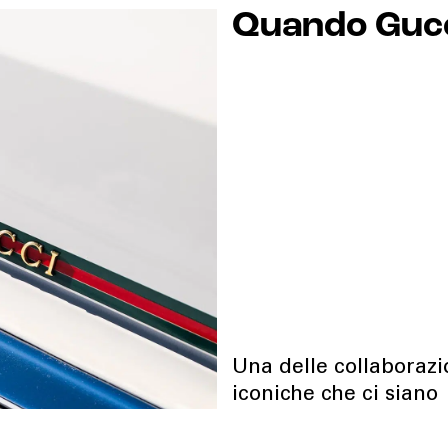
Quando Gucci
Una delle collaborazi
iconiche che ci siano