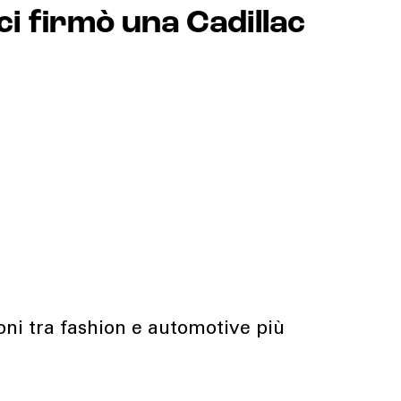
 firmò una Cadillac
oni tra fashion e automotive più