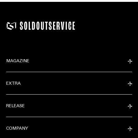
MAGAZINE
EXTRA
RELEASE
COMPANY