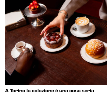
A Torino la colazione è una cosa seria