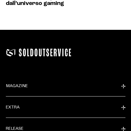
dall’universo gaming
MAGAZINE
EXTRA
RELEASE