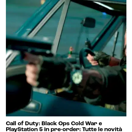
Call of Duty: Black Ops Cold War e
PlayStation 5 in pre-order: Tutte le novità