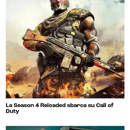
La Season 4 Reloaded sbarca su Call of
Duty