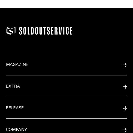
MAGAZINE
EXTRA
RELEASE
COMPANY