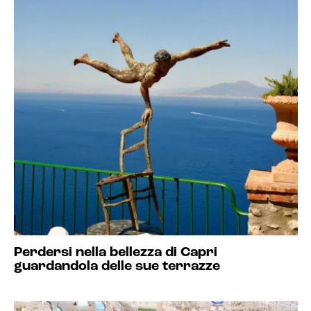
Perdersi nella bellezza di Capri
guardandola delle sue terrazze