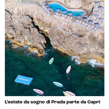
L’estate da sogno di Prada parte da Capri