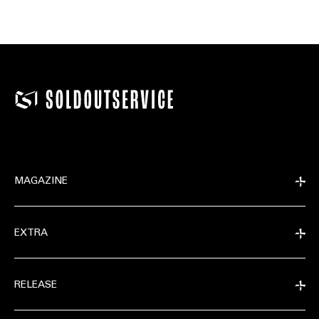
MAGAZINE
EXTRA
RELEASE