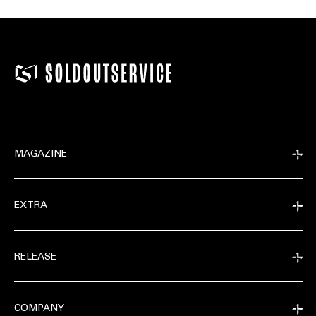
MAGAZINE
EXTRA
RELEASE
COMPANY