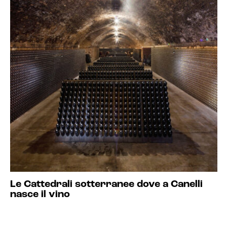
Le Cattedrali sotterranee dove a Canelli
nasce il vino