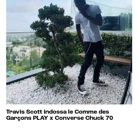
Travis Scott indossa le Comme des
Garçons PLAY x Converse Chuck 70