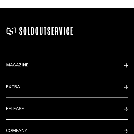
MAGAZINE
EXTRA
RELEASE
COMPANY