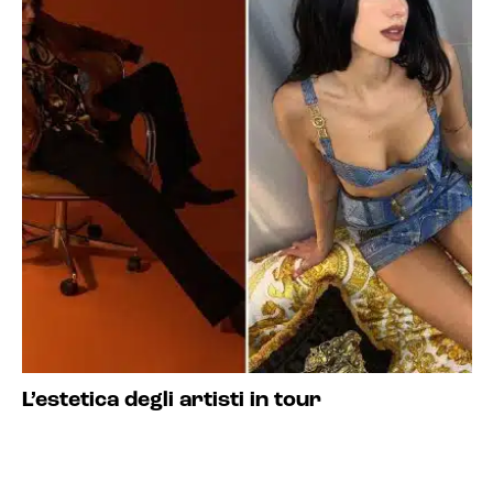
L’estetica degli artisti in tour