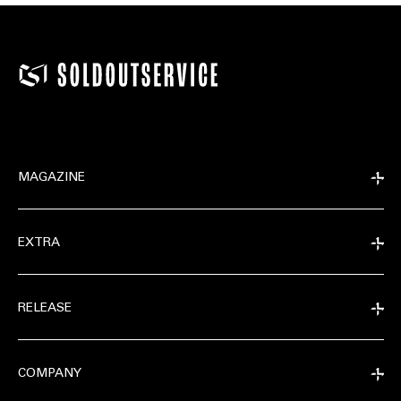
MAGAZINE
EXTRA
RELEASE
COMPANY