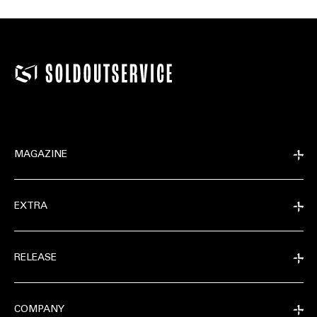
MAGAZINE
EXTRA
RELEASE
COMPANY