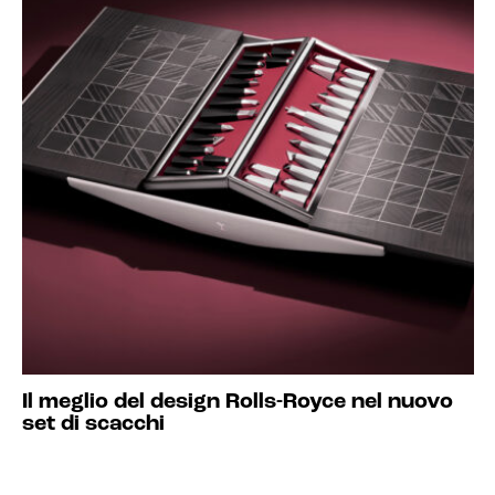
Il meglio del design Rolls-Royce nel nuovo
set di scacchi