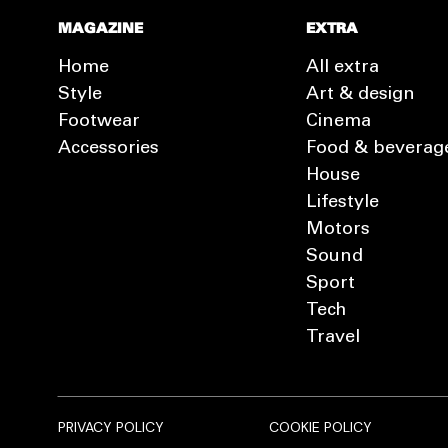
MAGAZINE
EXTRA
Home
All extra
Style
Art & design
Footwear
Cinema
Accessories
Food & beverag
House
Lifestyle
Motors
Sound
Sport
Tech
Travel
PRIVACY POLICY
COOKIE POLICY