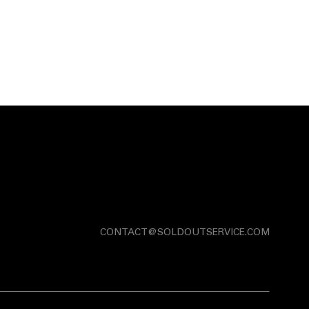
CONTACT@SOLDOUTSERVICE.COM