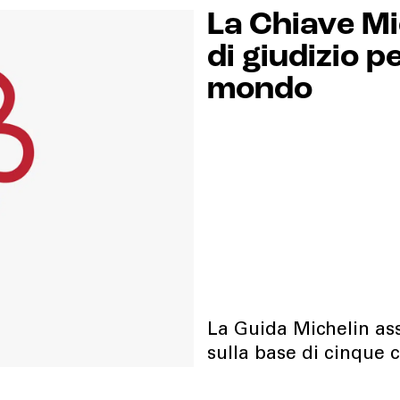
La Chiave Mi
di giudizio pe
mondo
La Guida Michelin ass
sulla base di cinque c