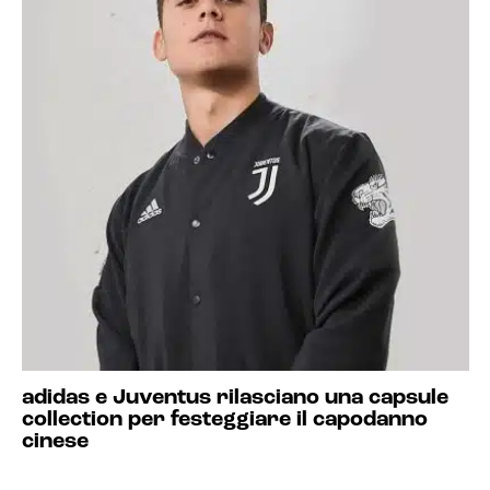
adidas e Juventus rilasciano una capsule
collection per festeggiare il capodanno
cinese