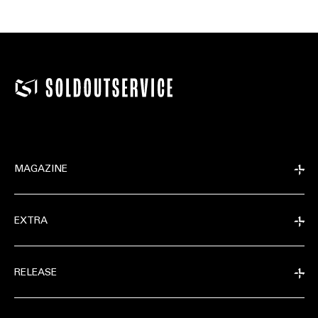
MAGAZINE
EXTRA
RELEASE