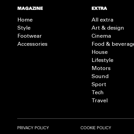
MAGAZINE
EXTRA
Home
All extra
Style
Art & design
Footwear
Cinema
Accessories
Food & beverag
House
Lifestyle
Motors
Sound
Sport
Tech
Travel
PRIVACY POLICY
COOKIE POLICY