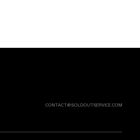
CONTACT@SOLDOUTSERVICE.COM