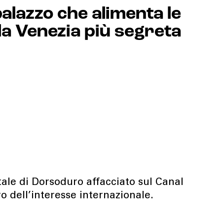
 palazzo che alimenta le
la Venezia più segreta
tale di Dorsoduro affacciato sul Canal
o dell’interesse internazionale.