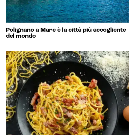
Polignano a Mare è la città più accogliente
del mondo