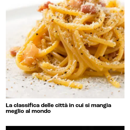
La classifica delle città in cui si mangia
meglio al mondo