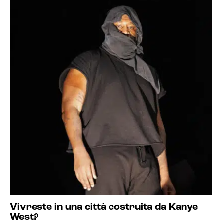
Vivreste in una città costruita da Kanye
West?