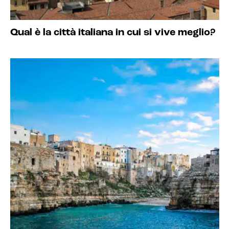
Qual è la città italiana in cui si vive meglio?