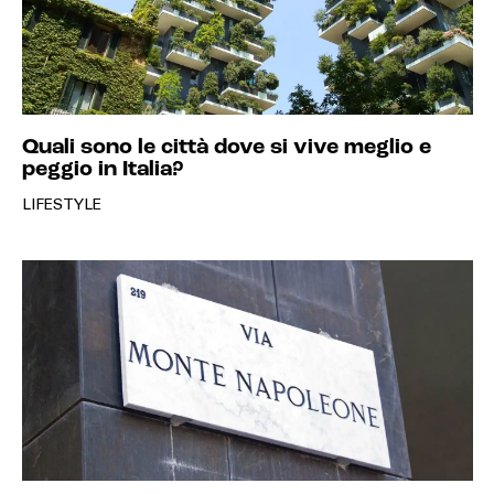
Quali sono le città dove si vive meglio e
peggio in Italia?
LIFESTYLE