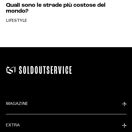
Quali sono le strade più costose del
mondo?
LIFESTYLE
MAGAZINE
EXTRA