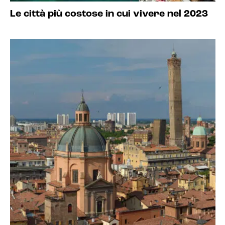
Le città più costose in cui vivere nel 2023