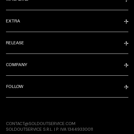
EXTRA
RELEASE
COMPANY
FOLLOW
EXTRA
CONTACT@SOLDOUTSERVICE.COM
RELEASE
SOLDOUTSERVICE S.R.L. | P. IVA 13449330011