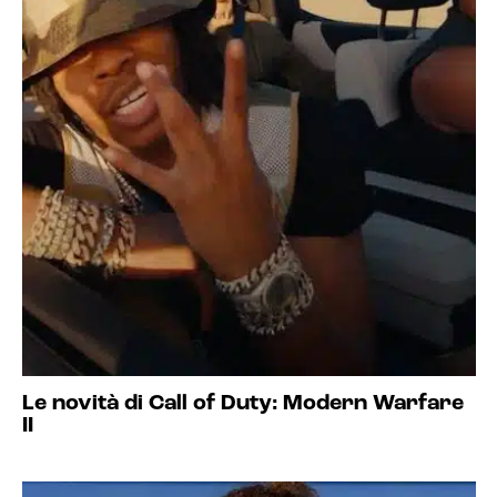
Le novità di Call of Duty: Modern Warfare
II