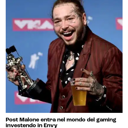
Post Malone entra nel mondo del gaming
investendo in Envy