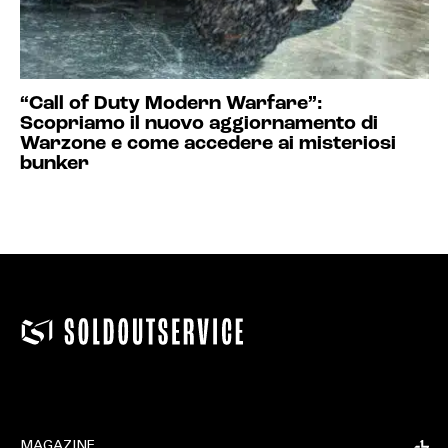
“Call of Duty Modern Warfare”:
Scopriamo il nuovo aggiornamento di
Warzone e come accedere ai misteriosi
bunker
MAGAZINE