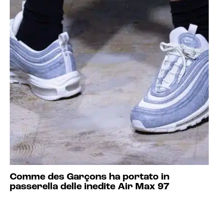
Comme des Garçons ha portato in
passerella delle inedite Air Max 97