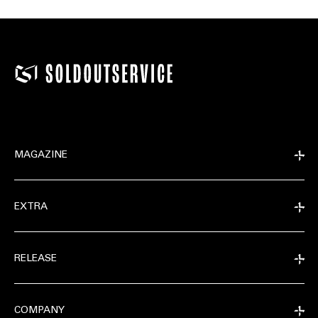
MAGAZINE
EXTRA
RELEASE
COMPANY